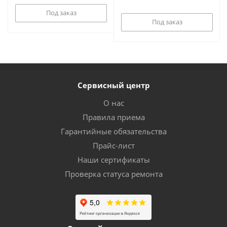
Под заказ
Под заказ
Сервисный центр
О нас
Правила приема
Гарантийные обязательства
Прайс-лист
Наши сертификаты
Проверка статуса ремонта