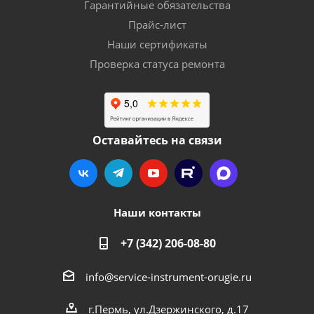
Гарантийные обязательства
Прайс-лист
Наши сертификаты
Проверка статуса ремонта
Оставайтесь на связи
Наши контакты
+7 (342) 206-08-80
info@service-instrument-orugie.ru
г.Пермь, ул.Дзержинского, д.17