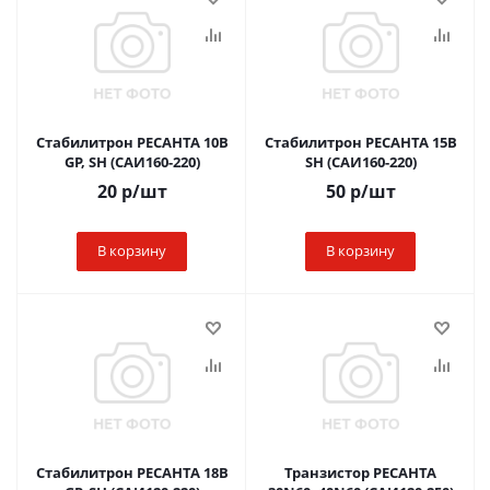
Стабилитрон РЕСАНТА 10B
Стабилитрон РЕСАНТА 15B
GP, SH (САИ160-220)
SH (САИ160-220)
20
р
/шт
50
р
/шт
В корзину
В корзину
Стабилитрон РЕСАНТА 18B
Транзистор РЕСАНТА