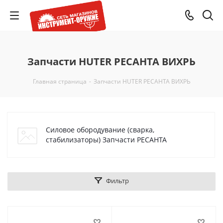
Запчасти HUTER РЕСАНТА ВИХРЬ
Главная страница
-
Запчасти HUTER РЕСАНТА ВИХРЬ
Силовое обородувание (сварка,
стабилизаторы) Запчасти РЕСАНТА
Фильтр