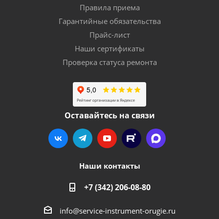
Правила приема
Гарантийные обязательства
Прайс-лист
Наши сертификаты
Проверка статуса ремонта
Оставайтесь на связи
Наши контакты
+7 (342) 206-08-80
info@service-instrument-orugie.ru