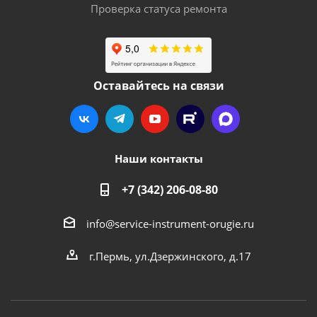
Проверка статуса ремонта
Оставайтесь на связи
Наши контакты
+7 (342) 206-08-80
info@service-instrument-orugie.ru
г.Пермь, ул.Дзержинского, д.17