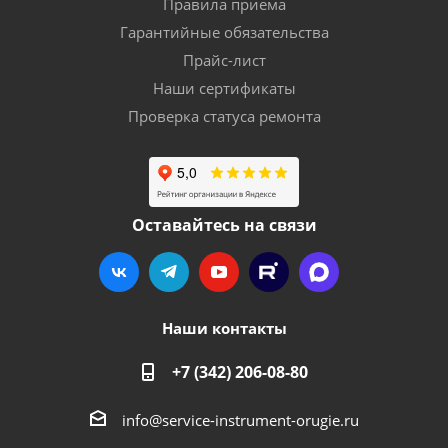
Правила приема
Гарантийные обязательства
Прайс-лист
Наши сертификаты
Проверка статуса ремонта
Оставайтесь на связи
Наши контакты
+7 (342) 206-08-80
info@service-instrument-orugie.ru