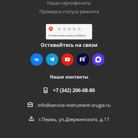
Наши сертификаты
Проверка статуса ремонта
Оставайтесь на связи
Наши контакты
+7 (342) 206-08-80
info@service-instrument-orugie.ru
г.Пермь, ул.Дзержинского, д.17