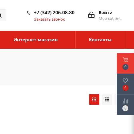
+7 (342) 206-08-80
Войти
Мой кабинет
Заказать звонок
Интернет-магазин
Контакты
0
0
0