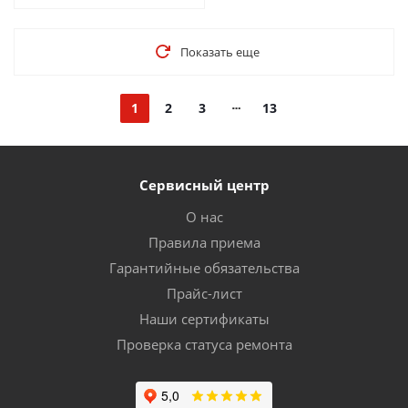
Показать еще
1
2
3
13
Сервисный центр
О нас
Правила приема
Гарантийные обязательства
Прайс-лист
Наши сертификаты
Проверка статуса ремонта