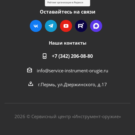
Оставайтесь на связи
Наши контакты
+7 (342) 206-08-80
info@service-instrument-orugie.ru
г.Пермь, ул.Дзержинского, д.17
2026 © Сервисный центр «Инструмент-оружие»