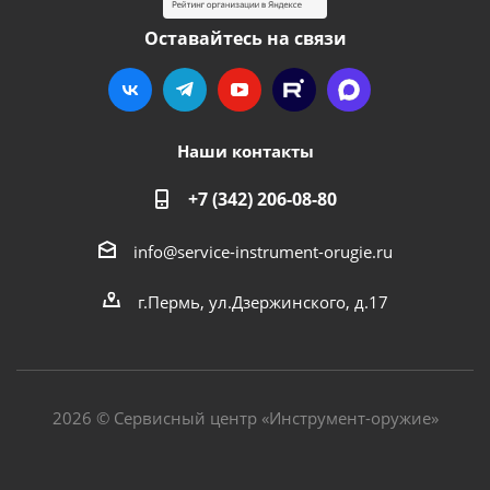
Оставайтесь на связи
Наши контакты
+7 (342) 206-08-80
info@service-instrument-orugie.ru
г.Пермь, ул.Дзержинского, д.17
2026 © Сервисный центр «Инструмент-оружие»