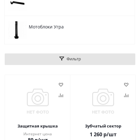
Мотоблоки Угра
Фильтр
Защитная крышка
Зубчатый сектор
1 260
р
/шт
Интернет цена