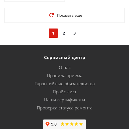
Показать еще
1
2
3
Сервисный центр
О нас
Правила приема
Гарантийные обязательства
Прайс-лист
Наши сертификаты
Проверка статуса ремонта