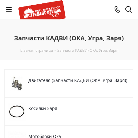
Запчасти КАДВИ (ОКА, Угра, Заря)
Главная страница
-
Запчасти КАДВИ (ОКА, Угра, Заря)
Двигателя (Запчасти КАДВИ (ОКА, Угра, Заря))
Косилки Заря
Мотоблоки Ока