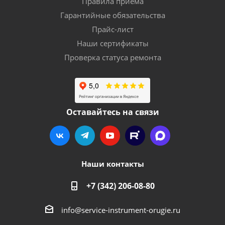
Правила приема
Гарантийные обязательства
Прайс-лист
Наши сертификаты
Проверка статуса ремонта
Оставайтесь на связи
Наши контакты
+7 (342) 206-08-80
info@service-instrument-orugie.ru