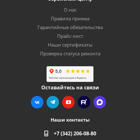
О нас
Правила приема
Гарантийные обязательства
Прайс-лист
Наши сертификаты
Проверка статуса ремонта
Оставайтесь на связи
Наши контакты
+7 (342) 206-08-80