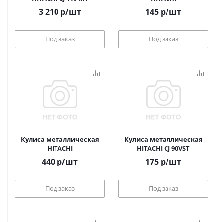
3 210
р
/шт
145
р
/шт
Под заказ
Под заказ
Кулиса металлическая
Кулиса металлическая
HITACHI
HITACHI CJ 90VST
440
р
/шт
175
р
/шт
Под заказ
Под заказ