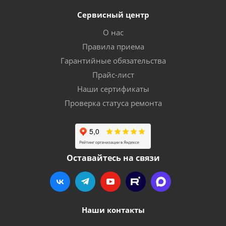
Сервисный центр
О нас
Правила приема
Гарантийные обязательства
Прайс-лист
Наши сертификаты
Проверка статуса ремонта
Оставайтесь на связи
Наши контакты