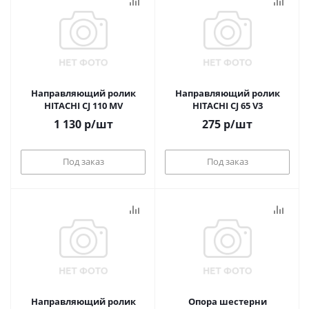
Направляющий ролик
Направляющий ролик
HITACHI CJ 110 MV
HITACHI CJ 65 V3
1 130
р
/шт
275
р
/шт
Под заказ
Под заказ
Направляющий ролик
Опора шестерни