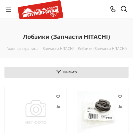
Лобзики (Запчасти HITACHI)
Главная страница
-
Запчасти HITACHI
-
Лобзики (Запчасти HITACHI)
Фильтр