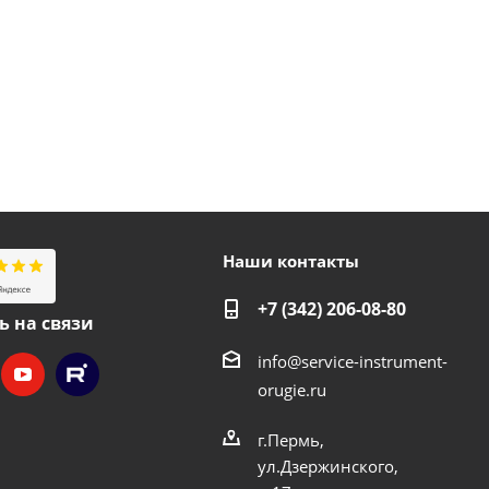
Наши контакты
+7 (342) 206-08-80
ь на связи
info@service-instrument-
orugie.ru
г.Пермь,
ул.Дзержинского,