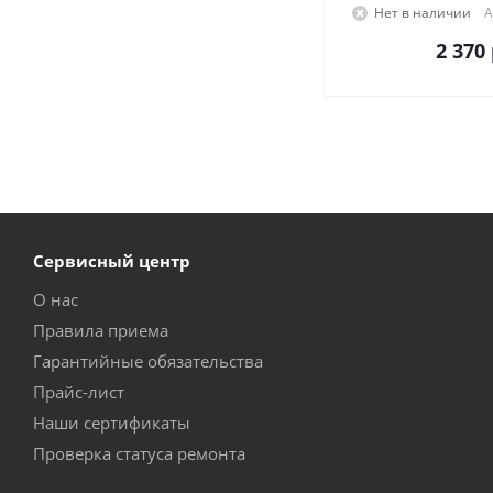
Нет в наличии
А
2 370
Сервисный центр
О нас
Правила приема
Гарантийные обязательства
Прайс-лист
Наши сертификаты
Проверка статуса ремонта