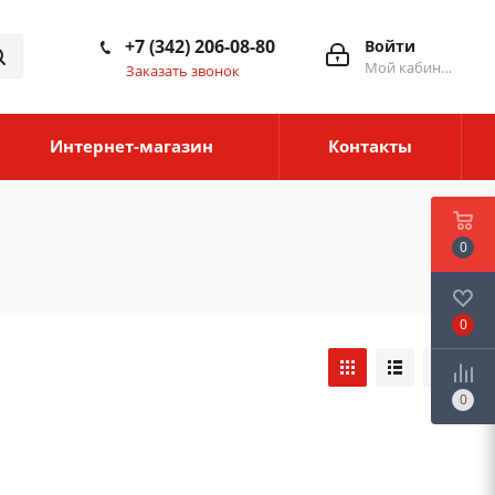
+7 (342) 206-08-80
Войти
Мой кабинет
Заказать звонок
Интернет-магазин
Контакты
0
0
0