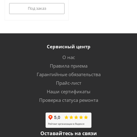
Под заказ
Сервисный центр
О нас
Правила приема
Гарантийные обязательства
Прайс-лист
Наши сертификаты
Проверка статуса ремонта
Оставайтесь на связи