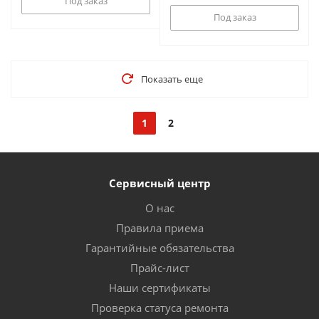
Под заказ
Под заказ
Показать еще
1
2
Сервисный центр
О нас
Правила приема
Гарантийные обязательства
Прайс-лист
Наши сертификаты
Проверка статуса ремонта