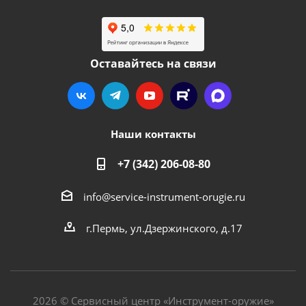
Оставайтесь на связи
Наши контакты
+7 (342) 206-08-80
info@service-instrument-orugie.ru
г.Пермь, ул.Дзержинского, д.17
2026 © Сервисный центр «Инструмент-оружие»