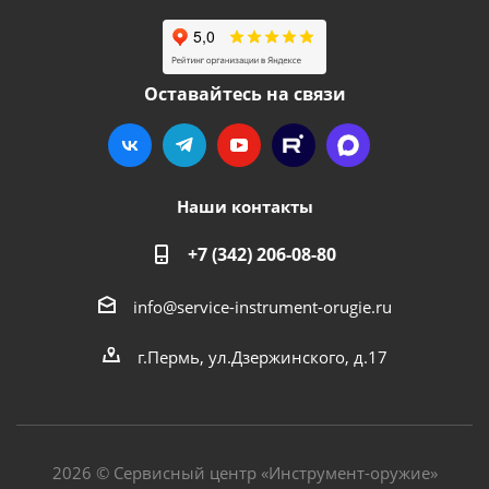
Оставайтесь на связи
Наши контакты
+7 (342) 206-08-80
info@service-instrument-orugie.ru
г.Пермь, ул.Дзержинского, д.17
2026 © Сервисный центр «Инструмент-оружие»