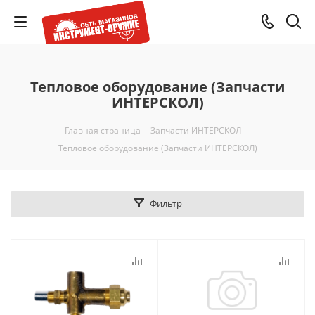
Тепловое оборудование (Запчасти
ИНТЕРСКОЛ)
Главная страница
-
Запчасти ИНТЕРСКОЛ
-
Тепловое оборудование (Запчасти ИНТЕРСКОЛ)
Фильтр