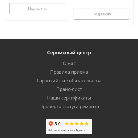
90С)
Под заказ
Под заказ
Сервисный центр
О нас
Правила приема
Гарантийные обязательства
Прайс-лист
Наши сертификаты
Проверка статуса ремонта