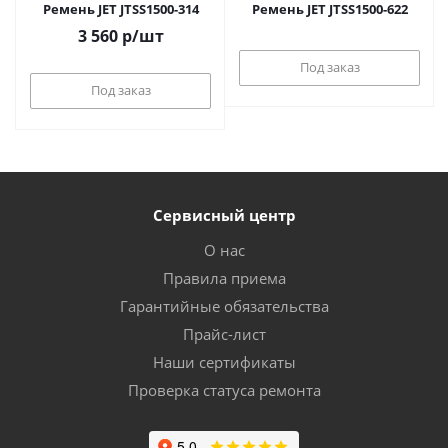
Ремень JET JTSS1500-314
Ремень JET JTSS1500-622
3 560
р
/шт
Под заказ
Под заказ
Сервисный центр
О нас
Правила приема
Гарантийные обязательства
Прайс-лист
Наши сертификаты
Проверка статуса ремонта