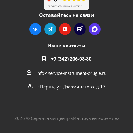
Оставайтесь на связи
Наши контакты
+7 (342) 206-08-80
info@service-instrument-orugie.ru
г.Пермь, ул.Дзержинского, д.17
2026 © Сервисный центр «Инструмент-оружие»