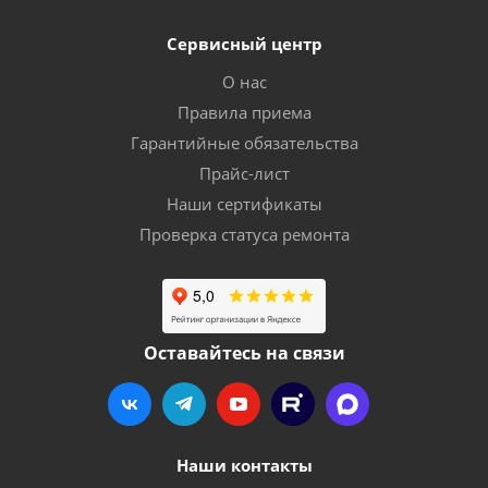
Сервисный центр
О нас
Правила приема
Гарантийные обязательства
Прайс-лист
Наши сертификаты
Проверка статуса ремонта
Оставайтесь на связи
Наши контакты