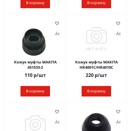
В корзину
В корзину
Кожух муфты MAKITA
Кожух муфты MAKITA
451533-2
HR4001C/HR4010C
110
р
/шт
220
р
/шт
В корзину
В корзину