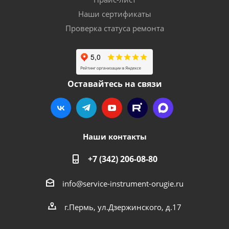
Наши сертификаты
Проверка статуса ремонта
Оставайтесь на связи
Наши контакты
+7 (342) 206-08-80
info@service-instrument-orugie.ru
г.Пермь, ул.Дзержинского, д.17