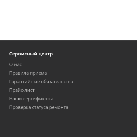
Сервисный центр
О нас
Правила приема
Гарантийные обязательства
Прайс-лист
Наши сертификаты
Проверка статуса ремонта