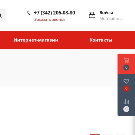
+7 (342) 206-08-80
Войти
Мой кабинет
Заказать звонок
Интернет-магазин
Контакты
0
0
0