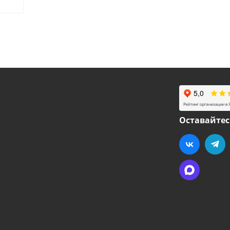
Оставайтес