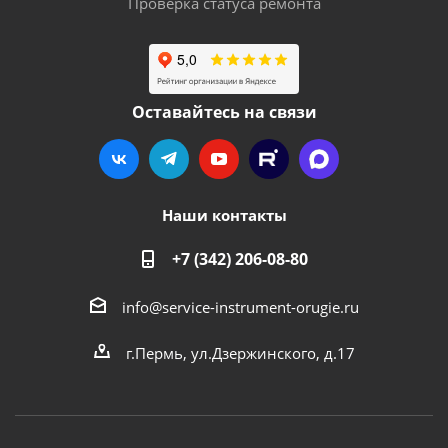
Проверка статуса ремонта
Оставайтесь на связи
Наши контакты
+7 (342) 206-08-80
info@service-instrument-orugie.ru
г.Пермь, ул.Дзержинского, д.17