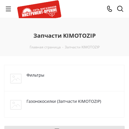
Запчасти KIMOTOZIP
Главная страница
-
Запчасти KIMOTOZIP
Фильтры
Газонокосилки (Запчасти KIMOTOZIP)