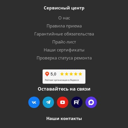
Сервисный центр
О нас
Правила приема
Гарантийные обязательства
Прайс-лист
Наши сертификаты
Проверка статуса ремонта
Оставайтесь на связи
Наши контакты