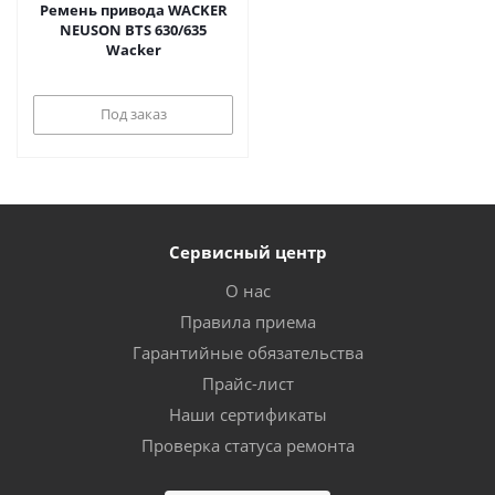
Ремень привода WACKER
NEUSON BTS 630/635
Wacker
Под заказ
Сервисный центр
О нас
Правила приема
Гарантийные обязательства
Прайс-лист
Наши сертификаты
Проверка статуса ремонта