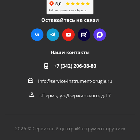
Оставайтесь на связи
Наши контакты
+7 (342) 206-08-80
info@service-instrument-orugie.ru
г.Пермь, ул.Дзержинского, д.17
2026 © Сервисный центр «Инструмент-оружие»