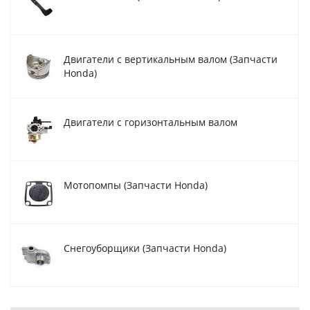
Двигатели с вертикальным валом (Запчасти
Honda)
Двигатели с горизонтальным валом
Мотопомпы (Запчасти Honda)
Снегоуборщики (Запчасти Honda)