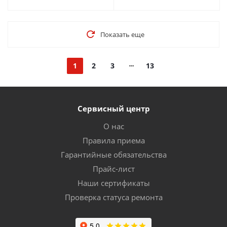
Показать еще
1
2
3
13
Сервисный центр
О нас
Правила приема
Гарантийные обязательства
Прайс-лист
Наши сертификаты
Проверка статуса ремонта