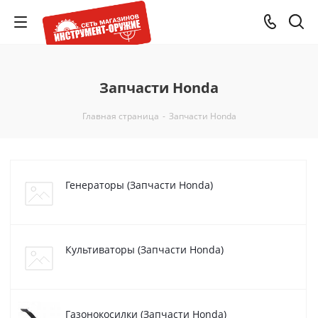
Запчасти Honda
Главная страница
-
Запчасти Honda
Генераторы (Запчасти Honda)
Культиваторы (Запчасти Honda)
Газонокосилки (Запчасти Honda)