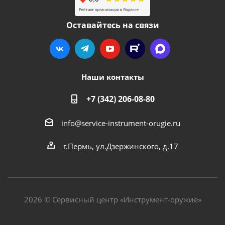
Оставайтесь на связи
Наши контакты
+7 (342) 206-08-80
info@service-instrument-orugie.ru
г.Пермь, ул.Дзержинского, д.17
2026 © Сервисный центр «Инструмент-оружие»