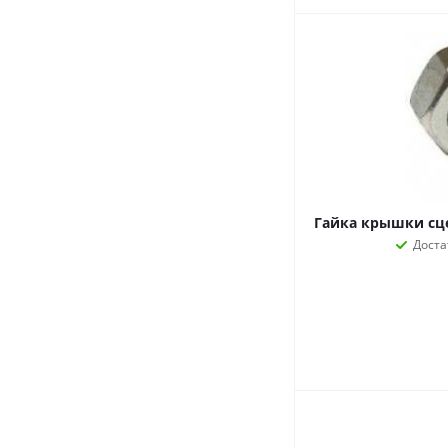
Гайка крышки сц
Доста