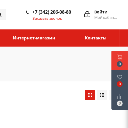
+7 (342) 206-08-80
Войти
Мой кабинет
Заказать звонок
Интернет-магазин
Контакты
0
0
0