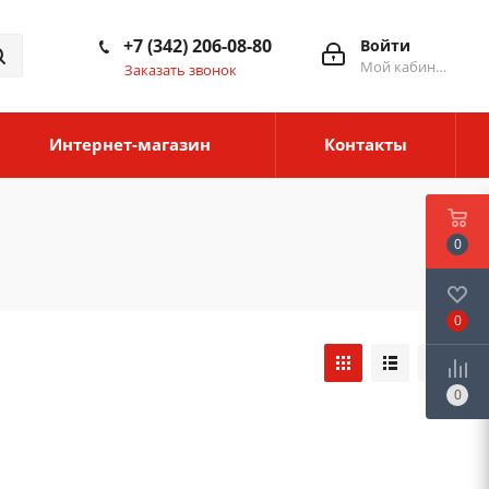
+7 (342) 206-08-80
Войти
Мой кабинет
Заказать звонок
Интернет-магазин
Контакты
0
0
0