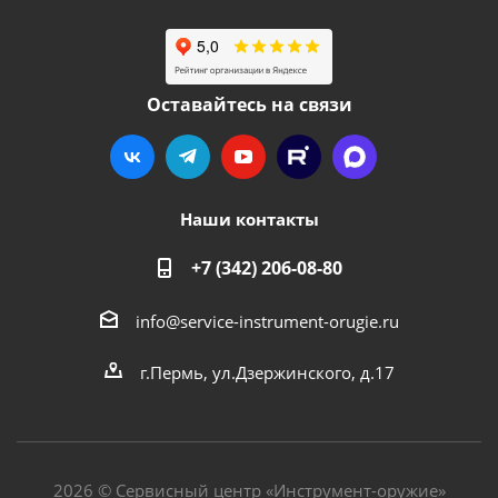
Оставайтесь на связи
Наши контакты
+7 (342) 206-08-80
info@service-instrument-orugie.ru
г.Пермь, ул.Дзержинского, д.17
2026 © Сервисный центр «Инструмент-оружие»