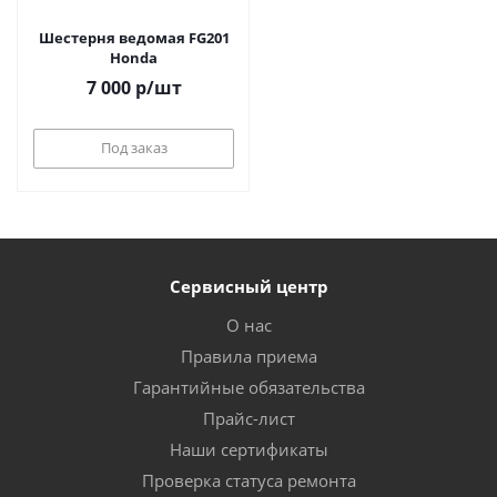
Шестерня ведомая FG201
Honda
7 000
р
/шт
Под заказ
Сервисный центр
О нас
Правила приема
Гарантийные обязательства
Прайс-лист
Наши сертификаты
Проверка статуса ремонта