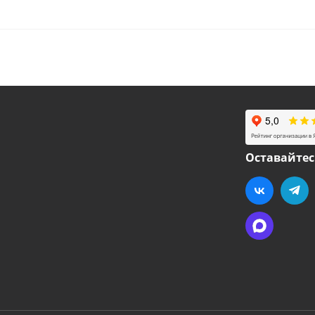
Оставайтес