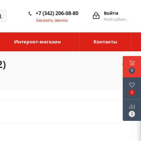
+7 (342) 206-08-80
Войти
Мой кабинет
Заказать звонок
Интернет-магазин
Контакты
2)
0
0
0