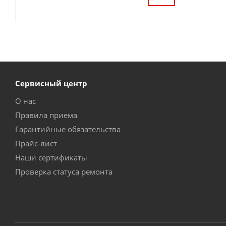
Сервисный центр
О нас
Правила приема
Гарантийные обязательства
Прайс-лист
Наши сертификаты
Проверка статуса ремонта